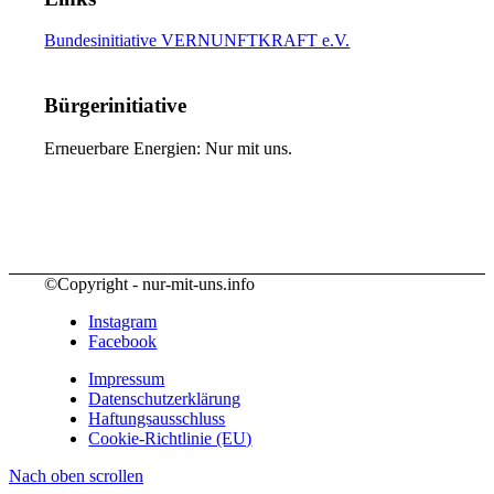
Bundesinitiative VERNUNFTKRAFT e.V.
Bürgerinitiative
Erneuerbare Energien: Nur mit uns.
©Copyright - nur-mit-uns.info
Instagram
Facebook
Impressum
Datenschutzerklärung
Haftungsausschluss
Cookie-Richtlinie (EU)
Nach oben scrollen