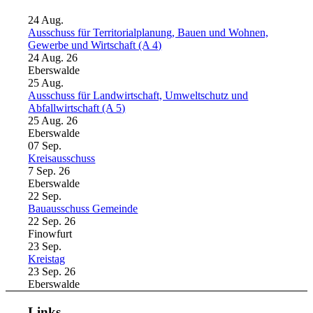
24
Aug.
Ausschuss für Territorialplanung, Bauen und Wohnen,
Gewerbe und Wirtschaft (A 4)
24 Aug. 26
Eberswalde
25
Aug.
Ausschuss für Landwirtschaft, Umweltschutz und
Abfallwirtschaft (A 5)
25 Aug. 26
Eberswalde
07
Sep.
Kreisausschuss
7 Sep. 26
Eberswalde
22
Sep.
Bauausschuss Gemeinde
22 Sep. 26
Finowfurt
23
Sep.
Kreistag
23 Sep. 26
Eberswalde
Links