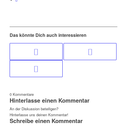
Das könnte Dich auch interessieren
0
Kommentare
Hinterlasse einen Kommentar
An der Diskussion beteiligen?
Hinterlasse uns deinen Kommentar!
Schreibe einen Kommentar