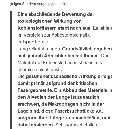
(folgen Sie dem vorgängigen Link):
Eine abschließende Bewertung der
toxikologischen Wirkung von
Kohlenstofffasern steht noch aus
. Es fehlen
im Vergleich zur Asbestproblematik
entsprechende
Langzeiterfahrungen.
Grundsätzlich ergeben
sich jedoch Ähnlichkeiten mit Asbest
. Das
Material der Kohlenstofffaser ist ebenfalls
chemisch nicht reaktiv.
Die
gesundheitsschädliche Wirkung erfolgt
damit primär aufgrund der kritischen
Fasergeometrie. Ein Abbau des Materials in
den Alveolen der Lunge ist zusätzlich
erschwert, da Makrophagen nicht in der
Lage sind, diese Faserbruchstücke v.a.
aufgrund ihrer Länge zu umschließen, und
dabei absterben
. Sehr wahrscheinlich