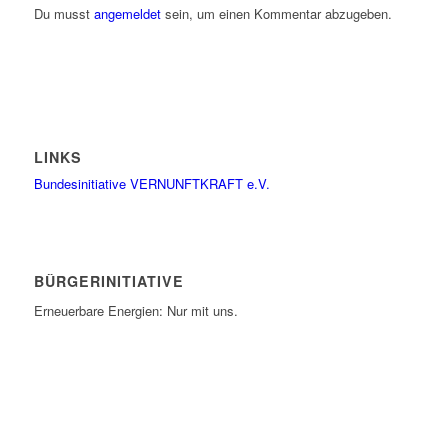
Du musst
angemeldet
sein, um einen Kommentar abzugeben.
LINKS
Bundesinitiative VERNUNFTKRAFT e.V.
BÜRGERINITIATIVE
Erneuerbare Energien: Nur mit uns.