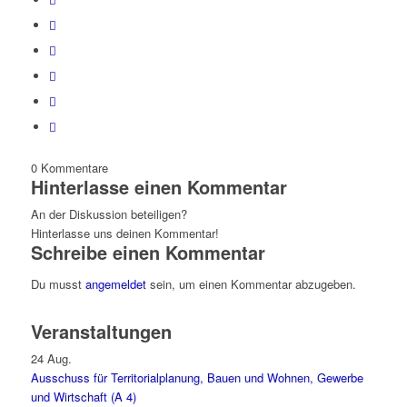
0
Kommentare
Hinterlasse einen Kommentar
An der Diskussion beteiligen?
Hinterlasse uns deinen Kommentar!
Schreibe einen Kommentar
Du musst
angemeldet
sein, um einen Kommentar abzugeben.
Veranstaltungen
24
Aug.
Ausschuss für Territorialplanung, Bauen und Wohnen, Gewerbe
und Wirtschaft (A 4)