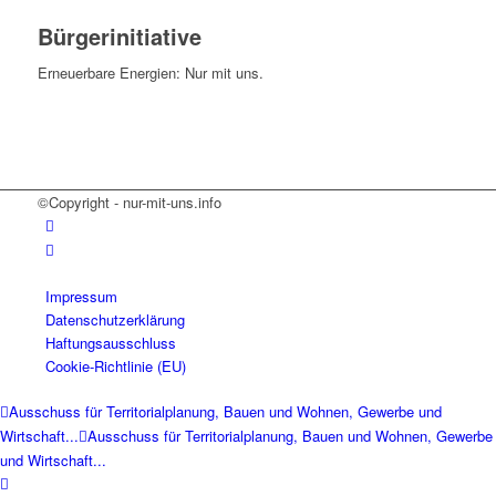
Bürgerinitiative
Erneuerbare Energien: Nur mit uns.
©Copyright - nur-mit-uns.info
Impressum
Datenschutzerklärung
Haftungsausschluss
Cookie-Richtlinie (EU)
Ausschuss für Territorialplanung, Bauen und Wohnen, Gewerbe und
Wirtschaft...
Ausschuss für Territorialplanung, Bauen und Wohnen, Gewerbe
und Wirtschaft...