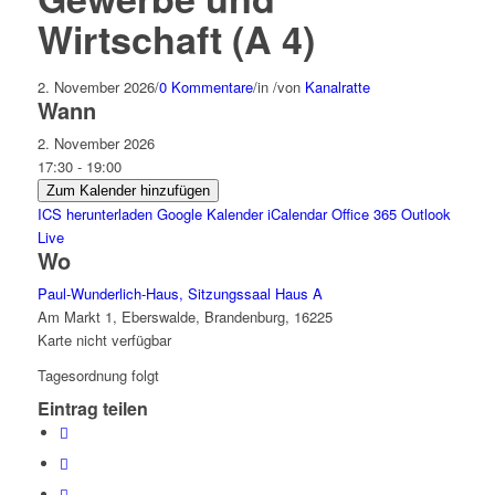
Wirtschaft (A 4)
2. November 2026
/
0 Kommentare
/
in
/
von
Kanalratte
Wann
2. November 2026
17:30 - 19:00
Zum Kalender hinzufügen
ICS herunterladen
Google Kalender
iCalendar
Office 365
Outlook
Live
Wo
Paul-Wunderlich-Haus, Sitzungssaal Haus A
Am Markt 1, Eberswalde, Brandenburg, 16225
Karte nicht verfügbar
Tagesordnung folgt
Eintrag teilen