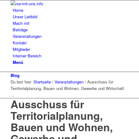
Home
Unser Leitbild
Mach mit
Beiträge
Veranstaltungen
Kontakt
Mitglieder
Interner Bereich
Menü
Blog
Du bist hier:
Startseite
/
Veranstaltungen
/
Ausschuss für
Territorialplanung, Bauen und Wohnen, Gewerbe und Wirtschaft
...
Ausschuss für
Territorialplanung,
Bauen und Wohnen,
Gewerbe und