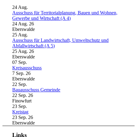
24
Aug.
Ausschuss für Territorialplanung, Bauen und Wohnen,
Gewerbe und Wirtschaft (A 4)
24 Aug. 26
Eberswalde
25
Aug.
Ausschuss für Landwirtschaft, Umweltschutz und
Abfallwirtschaft (A 5)
25 Aug. 26
Eberswalde
07
Sep.
Kreisausschuss
7 Sep. 26
Eberswalde
22
Sep.
Bauausschuss Gemeinde
22 Sep. 26
Finowfurt
23
Sep.
Kreistag
23 Sep. 26
Eberswalde
Links