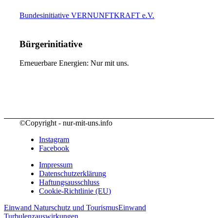
Bundesinitiative VERNUNFTKRAFT e.V.
Bürgerinitiative
Erneuerbare Energien: Nur mit uns.
©Copyright - nur-mit-uns.info
Instagram
Facebook
Impressum
Datenschutzerklärung
Haftungsausschluss
Cookie-Richtlinie (EU)
Einwand Naturschutz und Tourismus
Einwand
Turbulenzauswirkungen