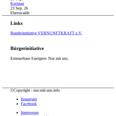
Kreistag
23 Sep. 26
Eberswalde
Links
Bundesinitiative VERNUNFTKRAFT e.V.
Bürgerinitiative
Erneuerbare Energien: Nur mit uns.
©Copyright - nur-mit-uns.info
Instagram
Facebook
Impressum