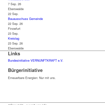
7 Sep. 26
Eberswalde
22
Sep.
Bauausschuss Gemeinde
22 Sep. 26
Finowfurt
23
Sep.
Kreistag
23 Sep. 26
Eberswalde
Links
Bundesinitiative VERNUNFTKRAFT e.V.
Bürgerinitiative
Erneuerbare Energien: Nur mit uns.