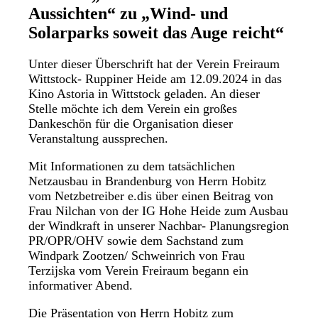
Aussichten“ zu „Wind- und
Solarparks soweit das Auge reicht“
Unter dieser Überschrift hat der Verein Freiraum
Wittstock- Ruppiner Heide am 12.09.2024 in das
Kino Astoria in Wittstock geladen. An dieser
Stelle möchte ich dem Verein ein großes
Dankeschön für die Organisation dieser
Veranstaltung aussprechen.
Mit Informationen zu dem tatsächlichen
Netzausbau in Brandenburg von Herrn Hobitz
vom Netzbetreiber e.dis über einen Beitrag von
Frau Nilchan von der IG Hohe Heide zum Ausbau
der Windkraft in unserer Nachbar- Planungsregion
PR/OPR/OHV sowie dem Sachstand zum
Windpark Zootzen/ Schweinrich von Frau
Terzijska vom Verein Freiraum begann ein
informativer Abend.
Die Präsentation von Herrn Hobitz zum