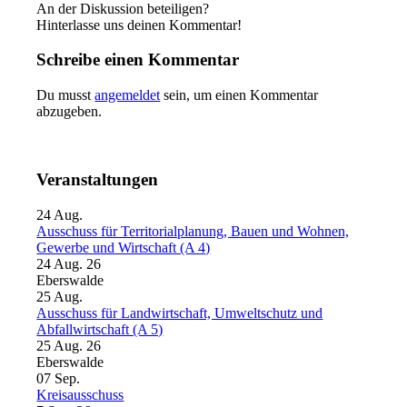
An der Diskussion beteiligen?
Hinterlasse uns deinen Kommentar!
Schreibe einen Kommentar
Du musst
angemeldet
sein, um einen Kommentar
abzugeben.
Veranstaltungen
24
Aug.
Ausschuss für Territorialplanung, Bauen und Wohnen,
Gewerbe und Wirtschaft (A 4)
24 Aug. 26
Eberswalde
25
Aug.
Ausschuss für Landwirtschaft, Umweltschutz und
Abfallwirtschaft (A 5)
25 Aug. 26
Eberswalde
07
Sep.
Kreisausschuss