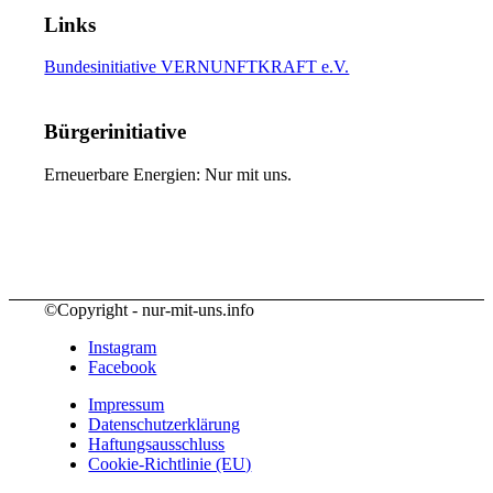
Links
Bundesinitiative VERNUNFTKRAFT e.V.
Bürgerinitiative
Erneuerbare Energien: Nur mit uns.
©Copyright - nur-mit-uns.info
Instagram
Facebook
Impressum
Datenschutzerklärung
Haftungsausschluss
Cookie-Richtlinie (EU)