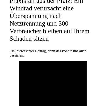
Praxisfall aus der Pfalz: Ein
Windrad verursacht eine
Überspannung nach
Netztrennung und 300
Verbraucher bleiben auf Ihrem
Schaden sitzen
Ein interessanter Beitrag, denn das könnte uns allen
passieren.