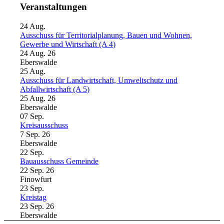
Veranstaltungen
24
Aug.
Ausschuss für Territorialplanung, Bauen und Wohnen,
Gewerbe und Wirtschaft (A 4)
24 Aug. 26
Eberswalde
25
Aug.
Ausschuss für Landwirtschaft, Umweltschutz und
Abfallwirtschaft (A 5)
25 Aug. 26
Eberswalde
07
Sep.
Kreisausschuss
7 Sep. 26
Eberswalde
22
Sep.
Bauausschuss Gemeinde
22 Sep. 26
Finowfurt
23
Sep.
Kreistag
23 Sep. 26
Eberswalde