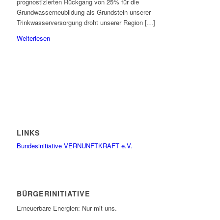
prognostizierten Rückgang von 25% für die
Grundwasserneubildung als Grundstein unserer
Trinkwasserversorgung droht unserer Region […]
Weiterlesen
LINKS
Bundesinitiative VERNUNFTKRAFT e.V.
BÜRGERINITIATIVE
Erneuerbare Energien: Nur mit uns.