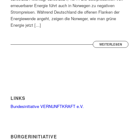
erneuerbarer Energie führt auch in Norwegen zu negativen
Strompreisen. Während Deutschland die offenen Flanken der
Energiewende angeht, zeigen die Norweger, wie man grüne
Energie jetzt […]
WEITERLESEN
LINKS
Bundesinitiative VERNUNFTKRAFT e.V.
BÜRGERINITIATIVE