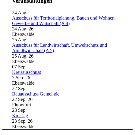
Veranstaltungen
24
Aug.
Ausschuss für Territorialplanung, Bauen und Wohnen,
Gewerbe und Wirtschaft (A 4)
24 Aug. 26
Eberswalde
25
Aug.
Ausschuss für Landwirtschaft, Umweltschutz und
Abfallwirtschaft (A 5)
25 Aug. 26
Eberswalde
07
Sep.
Kreisausschuss
7 Sep. 26
Eberswalde
22
Sep.
Bauausschuss Gemeinde
22 Sep. 26
Finowfurt
23
Sep.
Kreistag
23 Sep. 26
Eberswalde