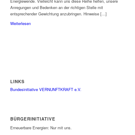
Energiewende. Vielleicht kann uns diese Reihe helfen, unsere
Anregungen und Bedenken an der richtigen Stelle mit
entsprechender Gewichtung anzubringen. Hinweise […]
Weiterlesen
LINKS
Bundesinitiative VERNUNFTKRAFT e.V.
BÜRGERINITIATIVE
Erneuerbare Energien: Nur mit uns.