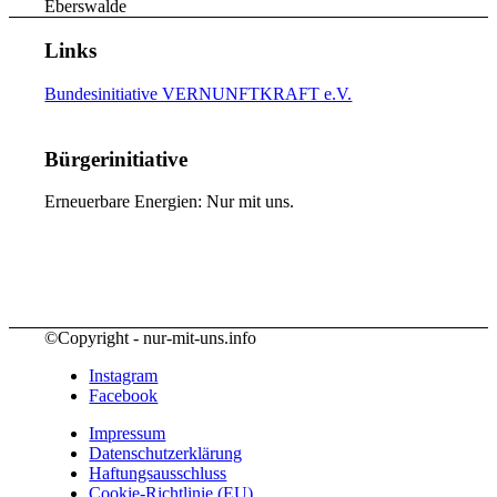
Eberswalde
Links
Bundesinitiative VERNUNFTKRAFT e.V.
Bürgerinitiative
Erneuerbare Energien: Nur mit uns.
©Copyright - nur-mit-uns.info
Instagram
Facebook
Impressum
Datenschutzerklärung
Haftungsausschluss
Cookie-Richtlinie (EU)