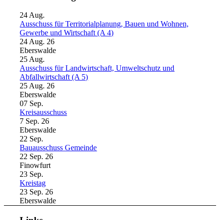
24
Aug.
Ausschuss für Territorialplanung, Bauen und Wohnen,
Gewerbe und Wirtschaft (A 4)
24 Aug. 26
Eberswalde
25
Aug.
Ausschuss für Landwirtschaft, Umweltschutz und
Abfallwirtschaft (A 5)
25 Aug. 26
Eberswalde
07
Sep.
Kreisausschuss
7 Sep. 26
Eberswalde
22
Sep.
Bauausschuss Gemeinde
22 Sep. 26
Finowfurt
23
Sep.
Kreistag
23 Sep. 26
Eberswalde