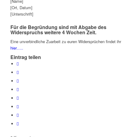
[Name]
[Ort, Datum]
[Unterschrift]
Für die Begründung sind mit Abgabe des
Widerspruchs weitere 4 Wochen Zeit.
Eine unverbindliche Zuarbeit zu euren Widersprüchen findet ihr
hier…..
Eintrag teilen