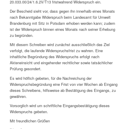
20.033.00/24/1.6.2V/T13 fristwahrend Widerspruch ein.
Der Bescheid sieht vor, dass gegen ihn innerhalb eines Monats
nach Bekanntgabe Widerspruch beim Landesamt für Umwelt
Brandenburg mit Sitz in Potsdam erhoben werden kann; zudem
ist der Widerspruch binnen eines Monats nach seiner Erhebung
zu begründen.
Mit diesem Schreiben wird zunächst ausschließlich das Ziel
verfolgt, die laufende Widerspruchsfrist zu wahren. Eine
inhaltliche Begründung des Widerspruchs erfolgt nach
Akteneinsicht und eingehender rechtlicher sowie tatsächlicher
Prüfung gesondert.
Es wird höflich gebeten, für die Nachreichung der
Widerspruchsbegründung eine Frist von vier Wochen ab Eingang
dieses Schreibens, hilfsweise ab Bestätigung des Eingangs, zu
gewähren.
Vorsorglich wird um schriftliche Eingangsbestätigung dieses
Widerspruchs gebeten.
Mit freundlichen Grüßen