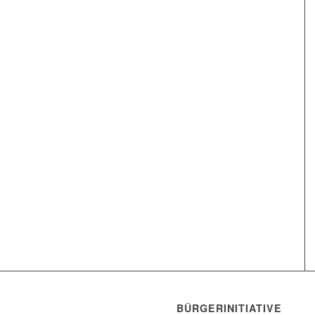
BÜRGERINITIATIVE