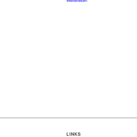
Weiterlesen
LINKS