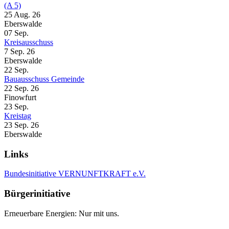
(A 5)
25 Aug. 26
Eberswalde
07
Sep.
Kreisausschuss
7 Sep. 26
Eberswalde
22
Sep.
Bauausschuss Gemeinde
22 Sep. 26
Finowfurt
23
Sep.
Kreistag
23 Sep. 26
Eberswalde
Links
Bundesinitiative VERNUNFTKRAFT e.V.
Bürgerinitiative
Erneuerbare Energien: Nur mit uns.