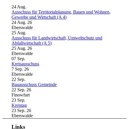
24
Aug.
Ausschuss für Territorialplanung, Bauen und Wohnen,
Gewerbe und Wirtschaft (A 4)
24 Aug. 26
Eberswalde
25
Aug.
Ausschuss für Landwirtschaft, Umweltschutz und
Abfallwirtschaft (A 5)
25 Aug. 26
Eberswalde
07
Sep.
Kreisausschuss
7 Sep. 26
Eberswalde
22
Sep.
Bauausschuss Gemeinde
22 Sep. 26
Finowfurt
23
Sep.
Kreistag
23 Sep. 26
Eberswalde
Links