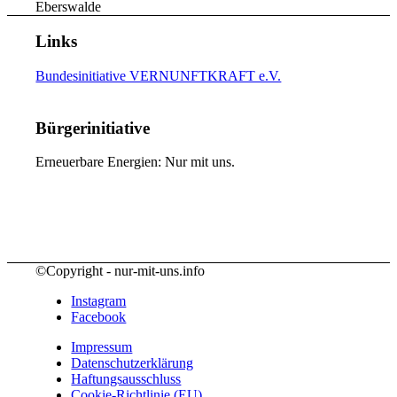
Eberswalde
Links
Bundesinitiative VERNUNFTKRAFT e.V.
Bürgerinitiative
Erneuerbare Energien: Nur mit uns.
©Copyright - nur-mit-uns.info
Instagram
Facebook
Impressum
Datenschutzerklärung
Haftungsausschluss
Cookie-Richtlinie (EU)