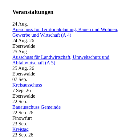
Veranstaltungen
24
Aug.
Ausschuss für Territorialplanung, Bauen und Wohnen,
Gewerbe und Wirtschaft (A 4)
24 Aug. 26
Eberswalde
25
Aug.
Ausschuss für Landwirtschaft, Umweltschutz und
Abfallwirtschaft (A 5)
25 Aug. 26
Eberswalde
07
Sep.
Kreisausschuss
7 Sep. 26
Eberswalde
22
Sep.
Bauausschuss Gemeinde
22 Sep. 26
Finowfurt
23
Sep.
Kreistag
23 Sep. 26