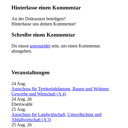
Hinterlasse einen Kommentar
An der Diskussion beteiligen?
Hinterlasse uns deinen Kommentar!
Schreibe einen Kommentar
Du musst
angemeldet
sein, um einen Kommentar
abzugeben.
Veranstaltungen
24
Aug.
Ausschuss für Territorialplanung, Bauen und Wohnen,
Gewerbe und Wirtschaft (A 4)
24 Aug. 26
Eberswalde
25
Aug.
Ausschuss für Landwirtschaft, Umweltschutz und
Abfallwirtschaft (A 5)
25 Aug. 26