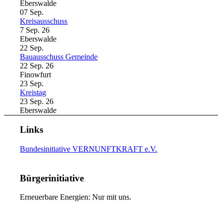
Eberswalde
07
Sep.
Kreisausschuss
7 Sep. 26
Eberswalde
22
Sep.
Bauausschuss Gemeinde
22 Sep. 26
Finowfurt
23
Sep.
Kreistag
23 Sep. 26
Eberswalde
Links
Bundesinitiative VERNUNFTKRAFT e.V.
Bürgerinitiative
Erneuerbare Energien: Nur mit uns.