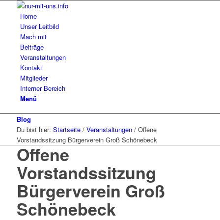
Home
Unser Leitbild
Mach mit
Beiträge
Veranstaltungen
Kontakt
Mitglieder
Interner Bereich
Menü
Blog
Du bist hier:
Startseite
/
Veranstaltungen
/
Offene
Vorstandssitzung Bürgerverein Groß Schönebeck
Offene
Vorstandssitzung
Bürgerverein Groß
Schönebeck