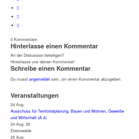
0
Kommentare
Hinterlasse einen Kommentar
An der Diskussion beteiligen?
Hinterlasse uns deinen Kommentar!
Schreibe einen Kommentar
Du musst
angemeldet
sein, um einen Kommentar abzugeben.
Veranstaltungen
24
Aug.
Ausschuss für Territorialplanung, Bauen und Wohnen, Gewerbe
und Wirtschaft (A 4)
24 Aug. 26
Eberswalde
25
Aug.