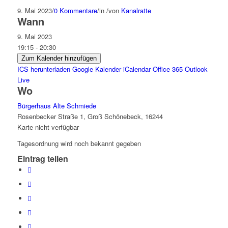
9. Mai 2023
/
0 Kommentare
/
in
/
von
Kanalratte
Wann
9. Mai 2023
19:15 - 20:30
Zum Kalender hinzufügen
ICS herunterladen
Google Kalender
iCalendar
Office 365
Outlook
Live
Wo
Bürgerhaus Alte Schmiede
Rosenbecker Straße 1, Groß Schönebeck, 16244
Karte nicht verfügbar
Tagesordnung wird noch bekannt gegeben
Eintrag teilen