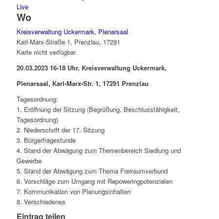
Live
Wo
Kreisverwaltung Uckermark, Plenarsaal
Karl-Marx-Straße 1, Prenzlau, 17291
Karte nicht verfügbar
20.03.2023 16-18 Uhr, Kreisverwaltung Uckermark,
Plenarsaal, Karl-Marx-Str. 1, 17291 Prenzlau
Tagesordnung:
1. Eröffnung der Sitzung (Begrüßung, Beschlussfähigkeit,
Tagesordnung)
2. Niederschrift der 17. Sitzung
3. Bürgerfragestunde
4. Stand der Abwägung zum Themenbereich Siedlung und
Gewerbe
5. Stand der Abwägung zum Thema Freiraumverbund
6. Vorschläge zum Umgang mit Repoweringpotenzialen
7. Kommunikation von Planungsinhalten
8. Verschiedenes
Eintrag teilen