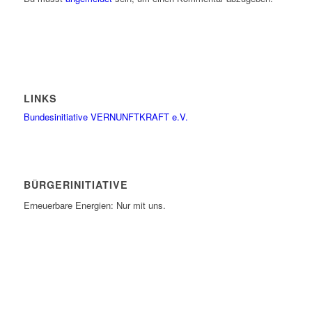
LINKS
Bundesinitiative VERNUNFTKRAFT e.V.
BÜRGERINITIATIVE
Erneuerbare Energien: Nur mit uns.