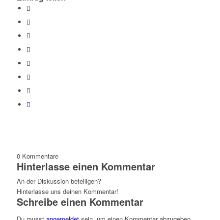
0
Kommentare
Hinterlasse einen Kommentar
An der Diskussion beteiligen?
Hinterlasse uns deinen Kommentar!
Schreibe einen Kommentar
Du musst
angemeldet
sein, um einen Kommentar abzugeben.