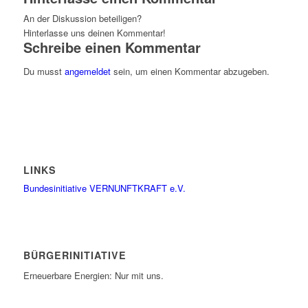
An der Diskussion beteiligen?
Hinterlasse uns deinen Kommentar!
Schreibe einen Kommentar
Du musst
angemeldet
sein, um einen Kommentar abzugeben.
LINKS
Bundesinitiative VERNUNFTKRAFT e.V.
BÜRGERINITIATIVE
Erneuerbare Energien: Nur mit uns.