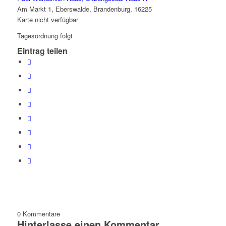
Am Markt 1, Eberswalde, Brandenburg, 16225
Karte nicht verfügbar
Tagesordnung folgt
Eintrag teilen
0
Kommentare
Hinterlasse einen Kommentar