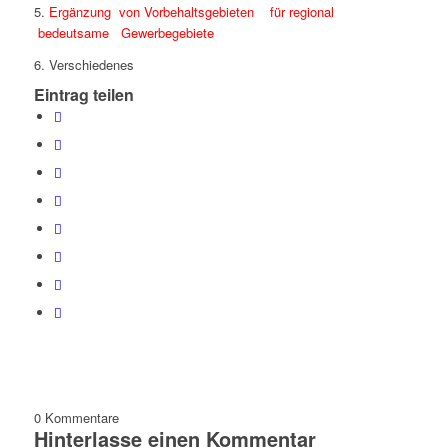
5.
Ergänzung von Vorbehaltsgebieten für regional
bedeutsame Gewerbegebiete
6. Verschiedenes
Eintrag teilen
0
Kommentare
Hinterlasse einen Kommentar