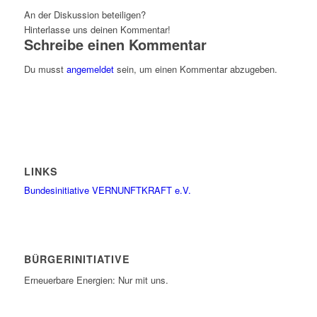
An der Diskussion beteiligen?
Hinterlasse uns deinen Kommentar!
Schreibe einen Kommentar
Du musst
angemeldet
sein, um einen Kommentar abzugeben.
LINKS
Bundesinitiative VERNUNFTKRAFT e.V.
BÜRGERINITIATIVE
Erneuerbare Energien: Nur mit uns.