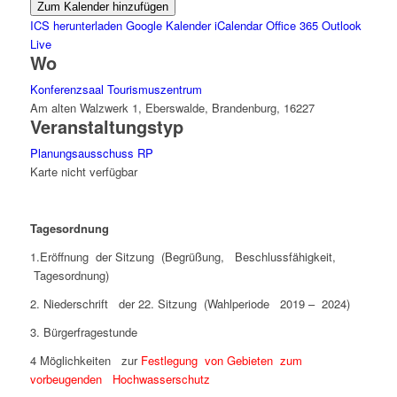
Zum Kalender hinzufügen
ICS herunterladen
Google Kalender
iCalendar
Office 365
Outlook
Live
Wo
Konferenzsaal Tourismuszentrum
Am alten Walzwerk 1, Eberswalde, Brandenburg, 16227
Veranstaltungstyp
Planungsausschuss RP
Karte nicht verfügbar
Tagesordnung
1.Eröffnung der Sitzung (Begrüßung, Beschlussfähigkeit,
Tagesordnung)
2. Niederschrift der 22. Sitzung (Wahlperiode 2019 – 2024)
3. Bürgerfragestunde
4 Möglichkeiten zur
Festlegung von Gebieten zum
vorbeugenden Hochwasserschutz