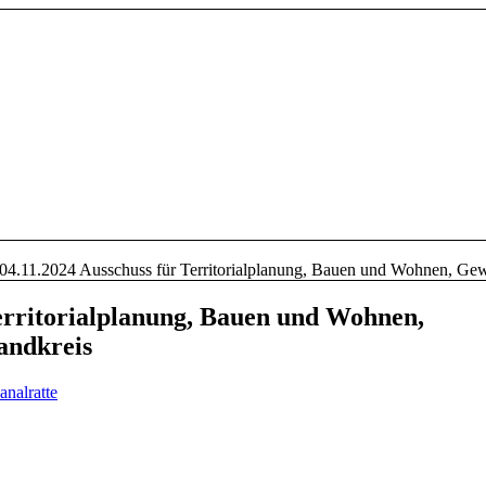
04.11.2024 Ausschuss für Territorialplanung, Bauen und Wohnen, Gew
Territorialplanung, Bauen und Wohnen,
andkreis
analratte