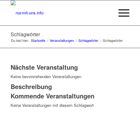
Schlagwörter
Du bist hier:
Startseite
/
Veranstaltungen
/
Schlagwörter
/
Schlagwörter
Nächste Veranstaltung
Keine bevorstehenden Veranstaltungen
Beschreibung
Kommende Veranstaltungen
Keine Veranstaltungen mit diesem Schlagwort