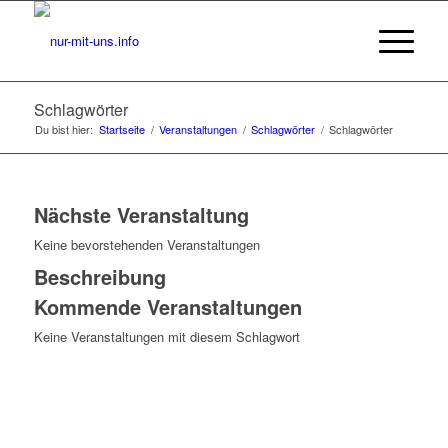
Schlagwörter
Du bist hier:
Startseite
/
Veranstaltungen
/
Schlagwörter
/
Schlagwörter
Nächste Veranstaltung
Keine bevorstehenden Veranstaltungen
Beschreibung
Kommende Veranstaltungen
Keine Veranstaltungen mit diesem Schlagwort